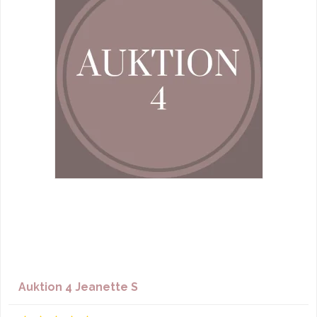
Auktion 4 Jeanette S