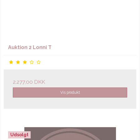
Auktion 2 Lonni T
2.277,00 DKK
Vis produkt
Udsolgt