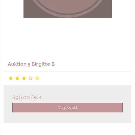
Auktion 5 Birgitte B
896,00 DKK
Vis produkt