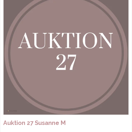
Auktion 27 Susanne M