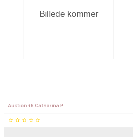
Auktion 16 Catharina P