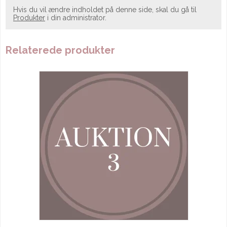
Hvis du vil ændre indholdet på denne side, skal du gå til
Produkter
i din administrator.
Relaterede produkter