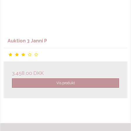
Auktion 3 Janni P
3.458,00 DKK
Vis produkt