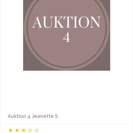
Auktion 4 Jeanette S