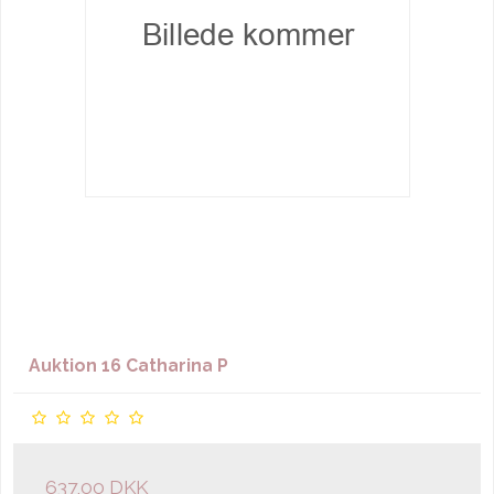
Auktion 16 Catharina P
637,00 DKK