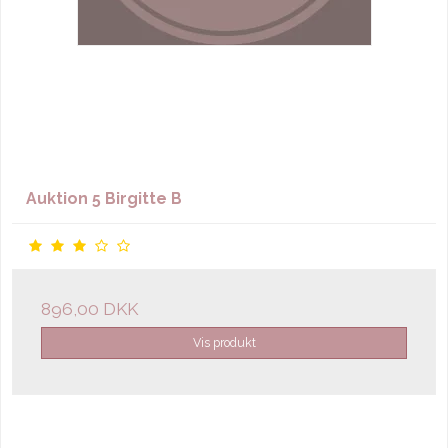
Auktion 5 Birgitte B
896,00 DKK
Vis produkt