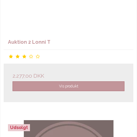
Auktion 2 Lonni T
2.277,00 DKK
Vis produkt
Udsolgt