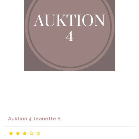
Auktion 4 Jeanette S